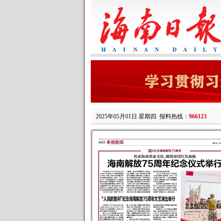
2025年05月01日 星期四
报料热线：
966123