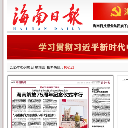
海南日报报业集团旗下
2025年05月01日 星期四
报料热线：
966123
上