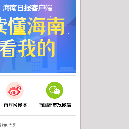
第024版：影视