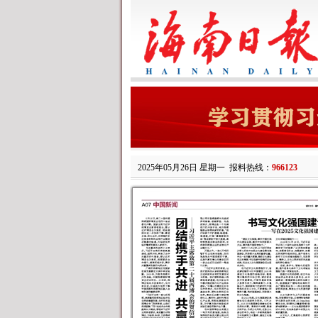
2025年05月26日 星期一
报料热线：
966123