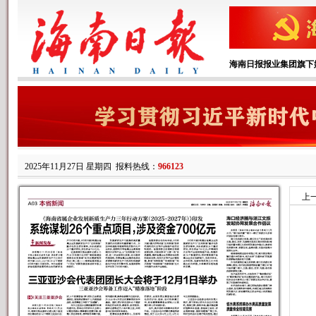
海南日报报业集团旗下
2025年11月27日 星期四
报料热线：
966123
上