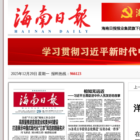
海南日报报业集团旗下
2025年12月29日 星期一
报料热线：
966123
上