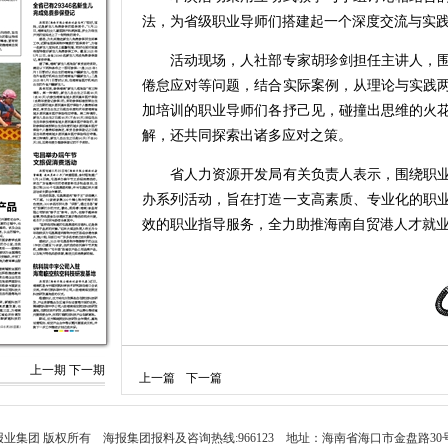
法，为省级职业导师们搭建起一个深度交流与实
活动现场，人社部专家胡珍剑担任主讲人，围
倦怠应对等问题，结合实际案例，从理论与实践
加培训的职业导师们各抒己见，碰撞出思维的火
解，还共同探索出诸多应对之策。
省人力资源开发局有关负责人表示，围绕职业
办系列活动，旨在打造一支高素质、专业化的职
效的职业指导服务，全力助推海南自贸港人才就
上一期
下一期
上一篇
下一篇