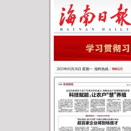
2025年05月26日 星期一
报料热线：
966123