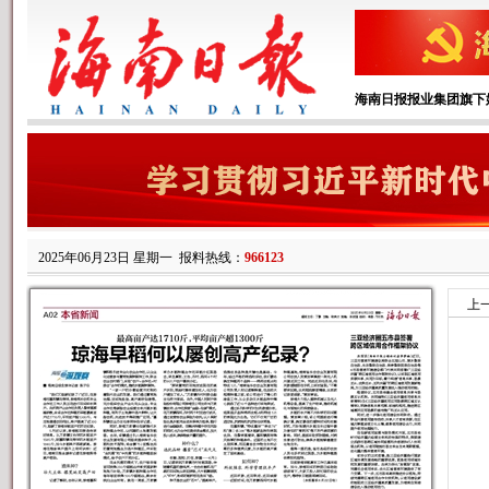
海南日报报业集团旗下
2025年06月23日 星期一
报料热线：
966123
上