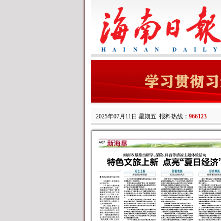
2025年07月11日 星期五
报料热线：
966123