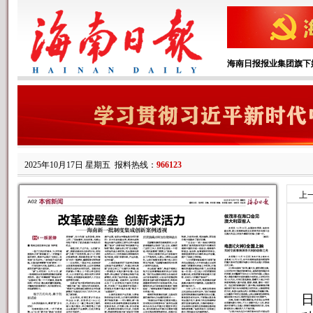
海南日报报业集团旗下
2025年10月17日 星期五
报料热线：
966123
上