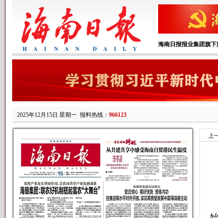
海南日报报业集团旗下
2025年12月15日 星期一
报料热线：
966123
上