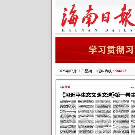
2025年07月07日 星期一
报料热线：
966123