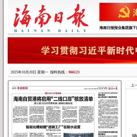
海南日报报业集团旗下
2025年10月20日 星期一
报料热线：
966123
上