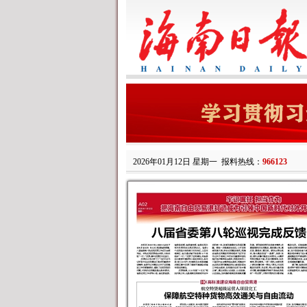
2026年01月12日 星期一
报料热线：
966123