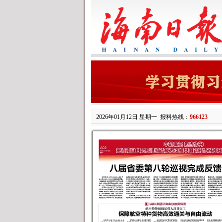
2026年01月12日 星期一
报料热线：
966123