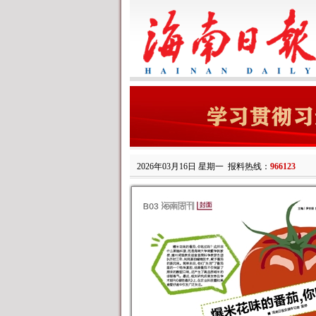
2026年03月16日 星期一
报料热线：
966123