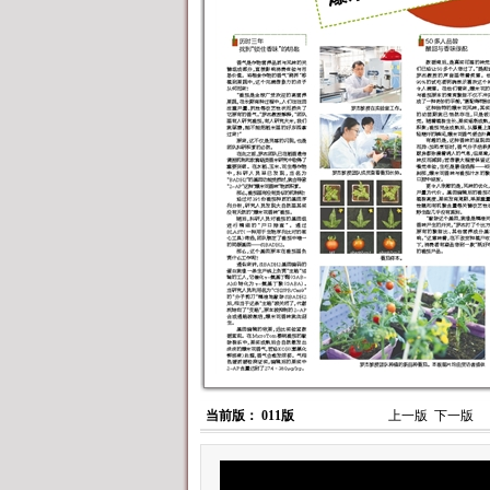
当前版： 011版
上一版
下一版