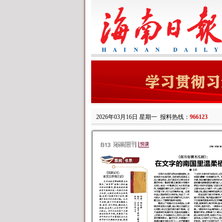
2026年03月16日 星期一
报料热线：
966123