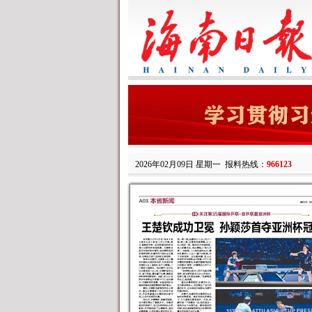
2026年02月09日 星期一
报料热线：
966123