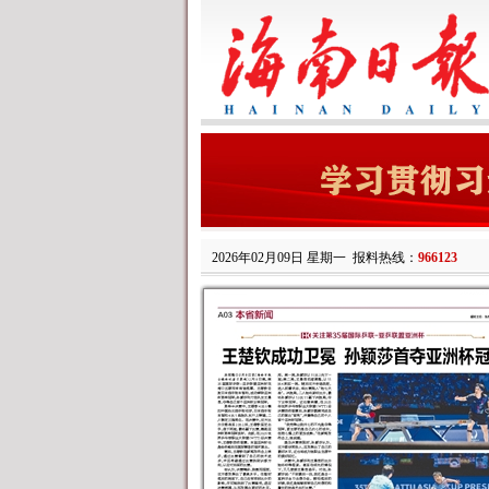
2026年02月09日 星期一
报料热线：
966123