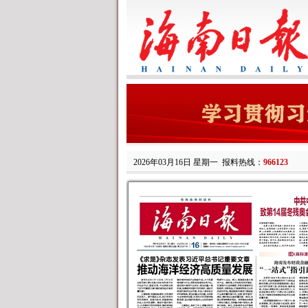
2026年03月16日 星期一
报料热线：
966123