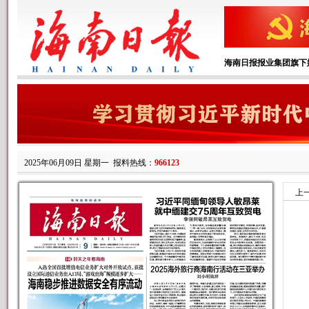
海南日报报业集团旗下
2025年06月09日 星期一
报料热线：
966123
上