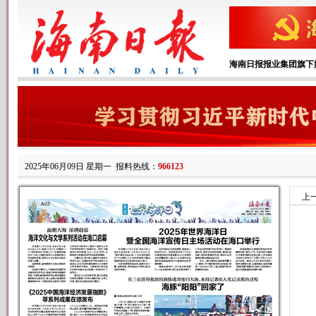
海南日报报业集团旗下
2025年06月09日 星期一
报料热线：
966123
上